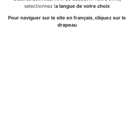
selectionnez l
a langue de votre choix
Pour naviguer sur le site en français, cliquez sur le
drapeau