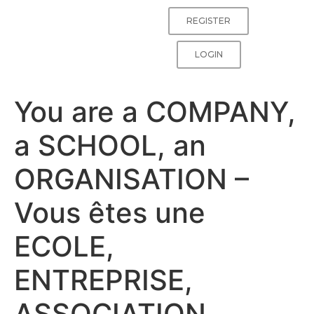
REGISTER
LOGIN
You are a COMPANY,
a SCHOOL, an
ORGANISATION –
Vous êtes une
ECOLE,
ENTREPRISE,
ASSOCIATION